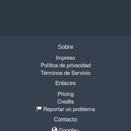
Sobre
Impreso
Política de privacidad
Términos de Servicio
Enlaces
Pricing
Credits
Reportar un problema
Contacto
Google+