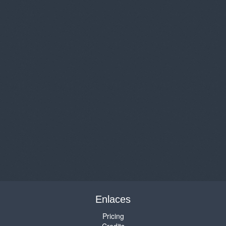
Enlaces
Pricing