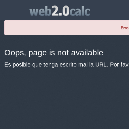
Erro
Oops, page is not available
Es posible que tenga escrito mal la URL. Por fav