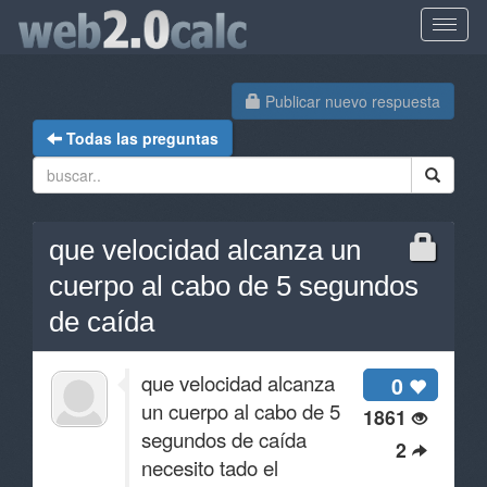
Publicar nuevo respuesta
Todas las preguntas
que velocidad alcanza un
cuerpo al cabo de 5 segundos
de caída
que velocidad alcanza
0
un cuerpo al cabo de 5
1861
segundos de caída
2
necesito tado el