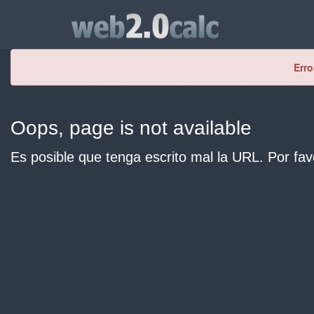
Erro
Oops, page is not available
Es posible que tenga escrito mal la URL. Por fav