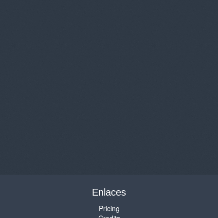
Enlaces
Pricing