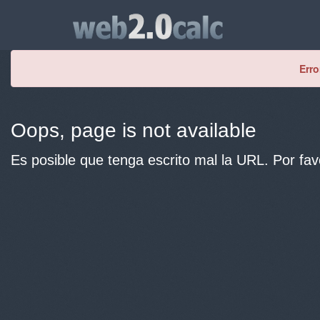
Erro
Oops, page is not available
Es posible que tenga escrito mal la URL. Por fav