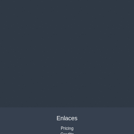
Enlaces
Pricing