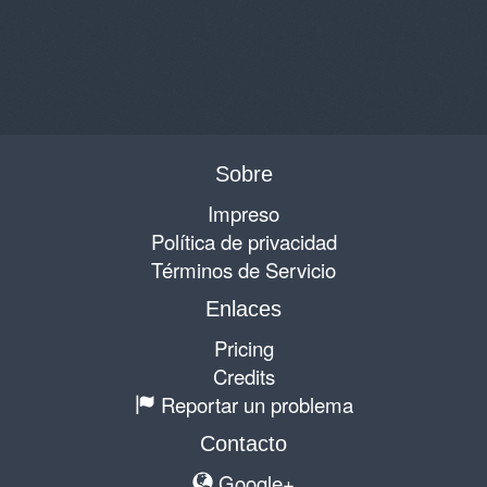
Sobre
Impreso
Política de privacidad
Términos de Servicio
Enlaces
Pricing
Credits
Reportar un problema
Contacto
Google+