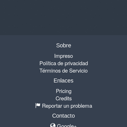
Sobre
Impreso
Política de privacidad
Términos de Servicio
Enlaces
Pricing
Credits
Reportar un problema
Contacto
Google+