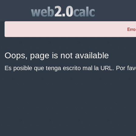
Erro
Oops, page is not available
Es posible que tenga escrito mal la URL. Por fav