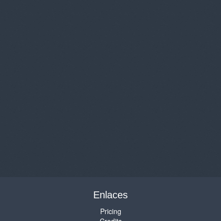
Enlaces
Pricing