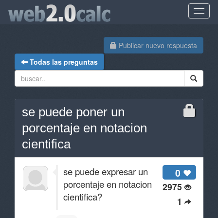
Publicar nuevo respuesta
Todas las preguntas
se puede poner un
porcentaje en notacion
cientifica
se puede expresar un
0
porcentaje en notacion
2975
cientifica?
1