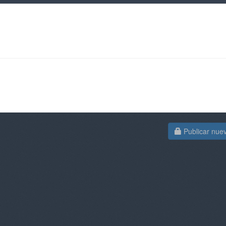
Publicar nue