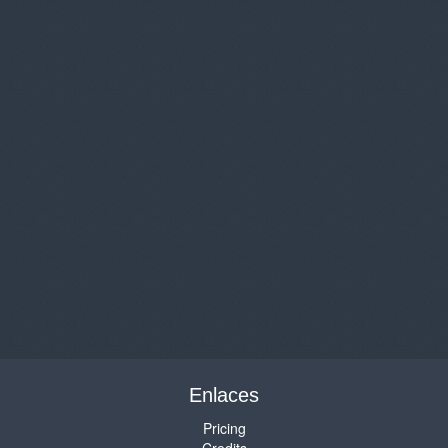
Enlaces
Pricing