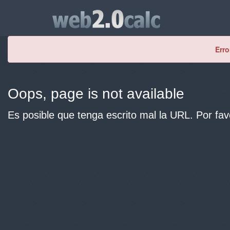
Erro
Oops, page is not available
Es posible que tenga escrito mal la URL. Por fav