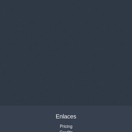
Enlaces
Pricing