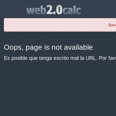
Erro
Oops, page is not available
Es posible que tenga escrito mal la URL. Por fav