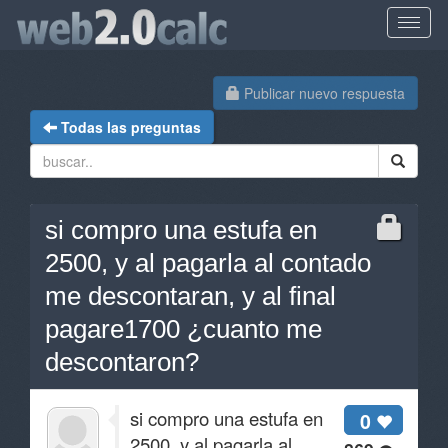
Publicar nuevo respuesta
Todas las preguntas
si compro una estufa en
2500, y al pagarla al contado
me descontaran, y al final
pagare1700 ¿cuanto me
descontaron?
si compro una estufa en
0
2500, y al pagarla al