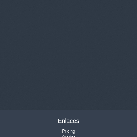
Enlaces
Pricing