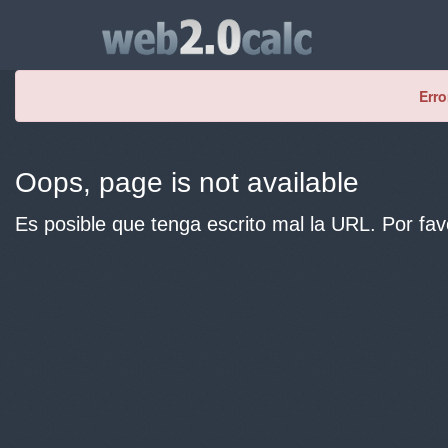
Erro
Oops, page is not available
Es posible que tenga escrito mal la URL. Por fav