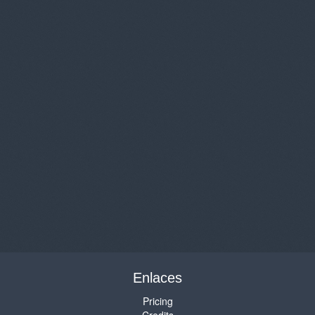
Enlaces
Pricing