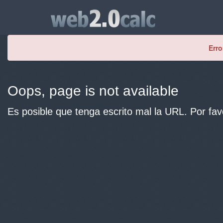
Erro
Oops, page is not available
Es posible que tenga escrito mal la URL. Por fav