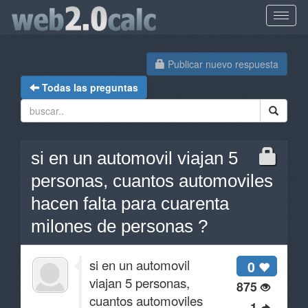
Publicar nuevo respuesta
Todas las preguntas
si en un automovil viajan 5
personas, cuantos automoviles
hacen falta para cuarenta
milones de personas ?
si en un automovil
0
viajan 5 personas,
875
cuantos automoviles
1