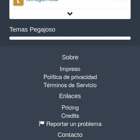
Temas Pegajoso
Sobre
Impreso
Política de privacidad
Términos de Servicio
Enlaces
Pricing
Credits
Reportar un problema
Contacto