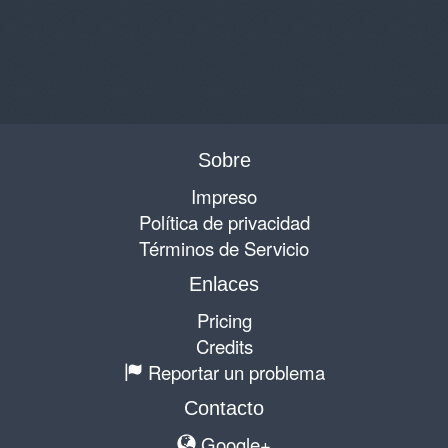
Sobre
Impreso
Política de privacidad
Términos de Servicio
Enlaces
Pricing
Credits
Reportar un problema
Contacto
Google+