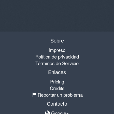
Sobre
Impreso
Política de privacidad
Términos de Servicio
Enlaces
Pricing
Credits
Reportar un problema
Contacto
Google+