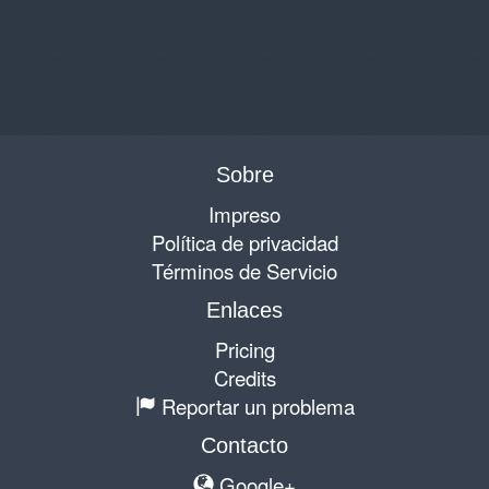
Sobre
Impreso
Política de privacidad
Términos de Servicio
Enlaces
Pricing
Credits
Reportar un problema
Contacto
Google+