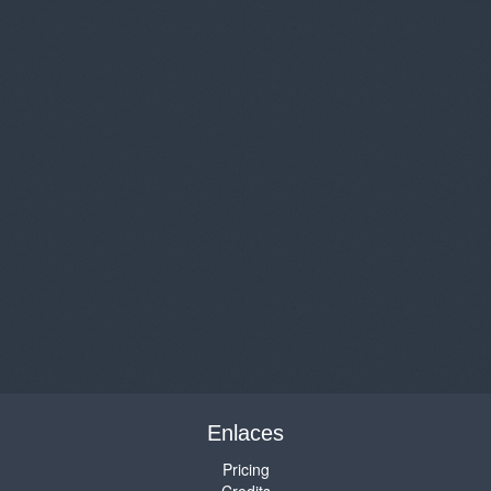
Enlaces
Pricing