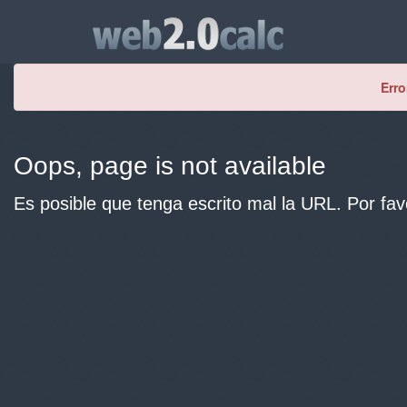
Erro
Oops, page is not available
Es posible que tenga escrito mal la URL. Por fav