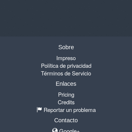
Sobre
Impreso
Política de privacidad
Términos de Servicio
Enlaces
Pricing
Credits
Reportar un problema
Contacto
Google+