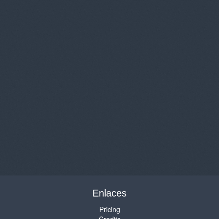
Enlaces
Pricing