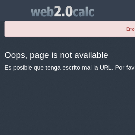
Erro
Oops, page is not available
Es posible que tenga escrito mal la URL. Por fav