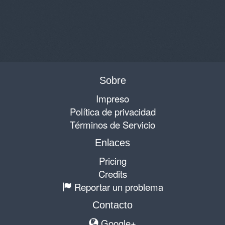
Sobre
Impreso
Política de privacidad
Términos de Servicio
Enlaces
Pricing
Credits
Reportar un problema
Contacto
Google+