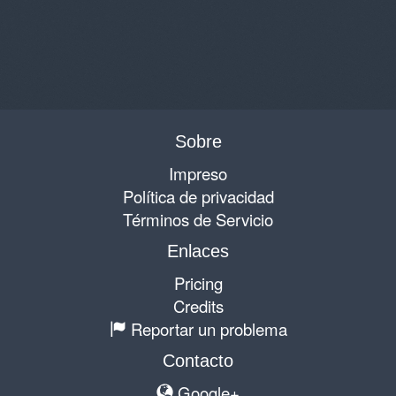
Sobre
Impreso
Política de privacidad
Términos de Servicio
Enlaces
Pricing
Credits
Reportar un problema
Contacto
Google+