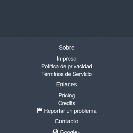
Sobre
Impreso
Política de privacidad
Términos de Servicio
Enlaces
Pricing
Credits
Reportar un problema
Contacto
Google+