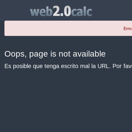
Erro
Oops, page is not available
Es posible que tenga escrito mal la URL. Por fav