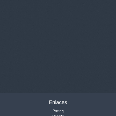
Enlaces
Pricing