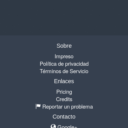
Sobre
Impreso
Política de privacidad
Términos de Servicio
Enlaces
Pricing
Credits
Reportar un problema
Contacto
Google+