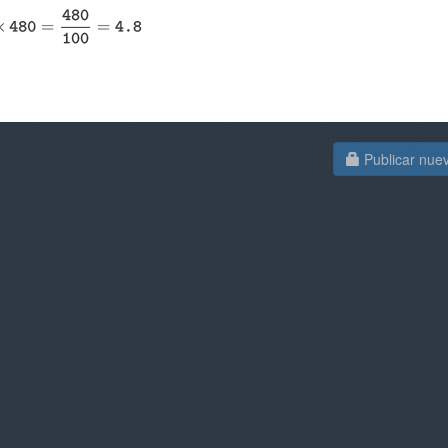
Publicar nue