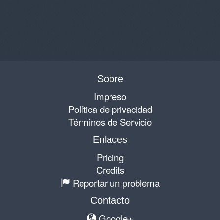
Sobre
Impreso
Política de privacidad
Términos de Servicio
Enlaces
Pricing
Credits
Reportar un problema
Contacto
Google+